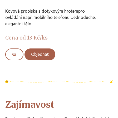
Kovová propiska s dotykovým hrotempro
ovládání např. mobilního telefonu. Jednoduché,
elegantní tělo.
Cena od 13 Kč/ks
Objednat
Zajímavost