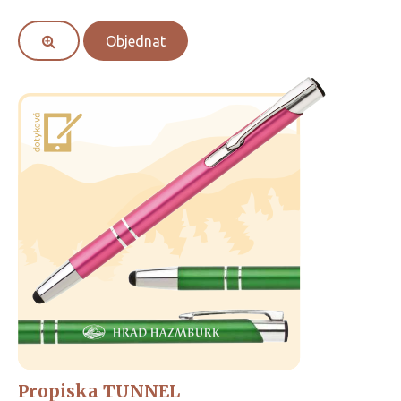
Objednat
Propiska TUNNEL