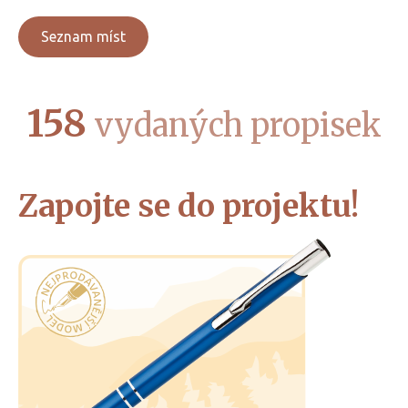
Seznam míst
158
vydaných propisek
Zapojte se do projektu!