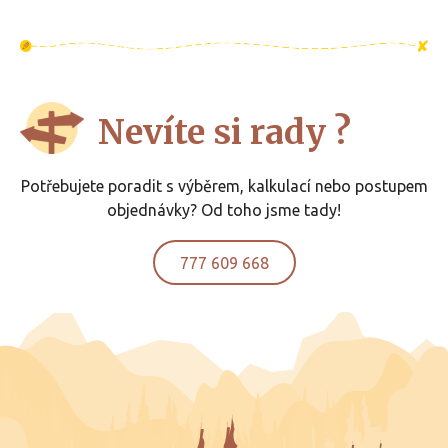
Nevíte si rady ?
Potřebujete poradit s výběrem, kalkulací nebo postupem
objednávky? Od toho jsme tady!
777 609 668