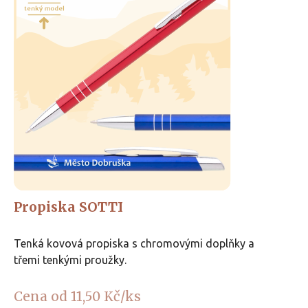
Propiska SOTTI
Tenká kovová propiska s chromovými doplňky a
třemi tenkými proužky.
Cena od 11,50 Kč/ks